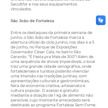
Secultfor e nos seus equipamentos
vinculados.
São João de Fortaleza
Entre os destaques da primeira semana de
junho, o São João de Fortaleza marca a
abertura oficial do ciclo junino, nos dias 4 e 5
de junho, no Parque de Exposições
Governador César Cals, no bairro São
Gerardo. “É Festa pra Mais de 300”! Além de
uma sequência de shows imperdíveis, o local
traz uma grande cidade cenográfica, onde
fortalezenses e turistas poderão vivenciar
uma imersão nas tradições juninas, com
apresentações culturais e gastronômicas,
feira de economia criativa, artesanato e
cultura popular. O acesso é gratuito
mediante a doação de 1 kg de alimento não
perecível, cujo montante arrecadado será
destinado ao programa Fortaleza Sem Fome.