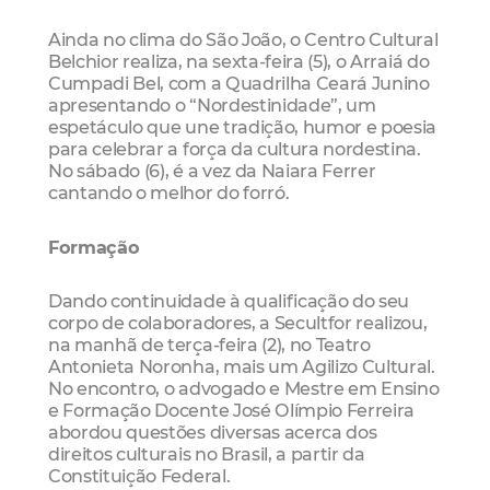
Ainda no clima do São João, o Centro Cultural
Belchior realiza, na sexta-feira (5), o Arraiá do
Cumpadi Bel, com a Quadrilha Ceará Junino
apresentando o “Nordestinidade”, um
espetáculo que une tradição, humor e poesia
para celebrar a força da cultura nordestina.
No sábado (6), é a vez da Naiara Ferrer
cantando o melhor do forró.
Formação
Dando continuidade à qualificação do seu
corpo de colaboradores, a Secultfor realizou,
na manhã de terça-feira (2), no Teatro
Antonieta Noronha, mais um Agilizo Cultural.
No encontro, o advogado e Mestre em Ensino
e Formação Docente José Olímpio Ferreira
abordou questões diversas acerca dos
direitos culturais no Brasil, a partir da
Constituição Federal.