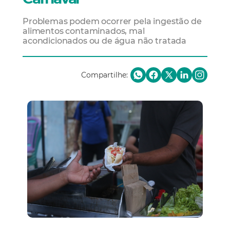
Problemas podem ocorrer pela ingestão de
alimentos contaminados, mal
acondicionados ou de água não tratada
Compartilhe: