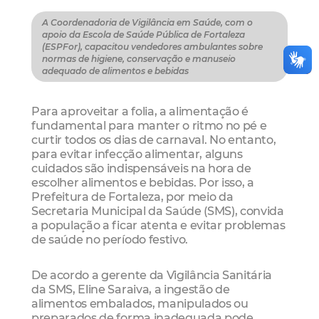
A Coordenadoria de Vigilância em Saúde, com o
apoio da Escola de Saúde Pública de Fortaleza
(ESPFor), capacitou vendedores ambulantes sobre
normas de higiene, conservação e manuseio
adequado de alimentos e bebidas
Para aproveitar a folia, a alimentação é
fundamental para manter o ritmo no pé e
curtir todos os dias de carnaval. No entanto,
para evitar infecção alimentar, alguns
cuidados são indispensáveis na hora de
escolher alimentos e bebidas. Por isso, a
Prefeitura de Fortaleza, por meio da
Secretaria Municipal da Saúde (SMS), convida
a população a ficar atenta e evitar problemas
de saúde no período festivo.
De acordo a gerente da Vigilância Sanitária
da SMS, Eline Saraiva, a ingestão de
alimentos embalados, manipulados ou
preparados de forma inadequada pode