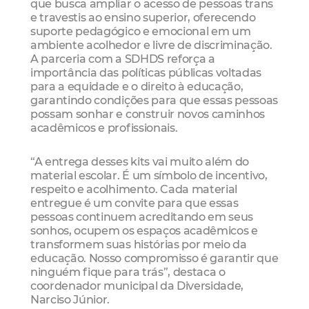
que busca ampliar o acesso de pessoas trans
e travestis ao ensino superior, oferecendo
suporte pedagógico e emocional em um
ambiente acolhedor e livre de discriminação.
A parceria com a SDHDS reforça a
importância das políticas públicas voltadas
para a equidade e o direito à educação,
garantindo condições para que essas pessoas
possam sonhar e construir novos caminhos
acadêmicos e profissionais.
“A entrega desses kits vai muito além do
material escolar. É um símbolo de incentivo,
respeito e acolhimento. Cada material
entregue é um convite para que essas
pessoas continuem acreditando em seus
sonhos, ocupem os espaços acadêmicos e
transformem suas histórias por meio da
educação. Nosso compromisso é garantir que
ninguém fique para trás”, destaca o
coordenador municipal da Diversidade,
Narciso Júnior.