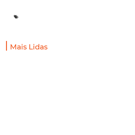
Mais Lidas