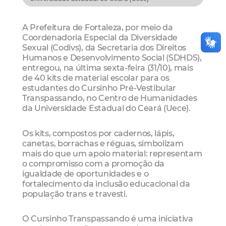
A Prefeitura de Fortaleza, por meio da
Coordenadoria Especial da Diversidade
Sexual (Codivs), da Secretaria dos Direitos
Humanos e Desenvolvimento Social (SDHDS),
entregou, na última sexta-feira (31/10), mais
de 40 kits de material escolar para os
estudantes do Cursinho Pré-Vestibular
Transpassando, no Centro de Humanidades
da Universidade Estadual do Ceará (Uece).
Os kits, compostos por cadernos, lápis,
canetas, borrachas e réguas, simbolizam
mais do que um apoio material: representam
o compromisso com a promoção da
igualdade de oportunidades e o
fortalecimento da inclusão educacional da
população trans e travesti.
O Cursinho Transpassando é uma iniciativa