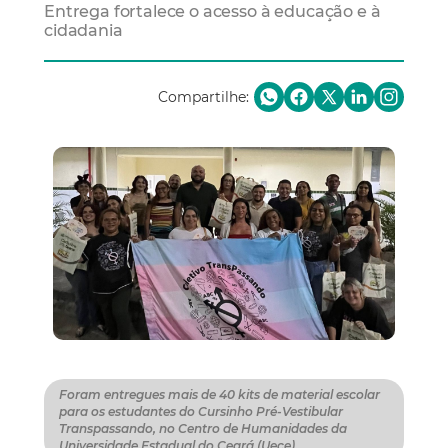
Entrega fortalece o acesso à educação e à
cidadania
Compartilhe:
Foram entregues mais de 40 kits de material escolar
para os estudantes do Cursinho Pré-Vestibular
Transpassando, no Centro de Humanidades da
Universidade Estadual do Ceará (Uece)