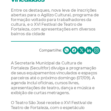
Entre os destaques, nova leva de inscrições
abertas para o Agilizo Cultural, programa de
formação voltado para trabalhadores da
cultura, e o XVI Festival de Teatro de
Fortaleza, com apresentações em diversos
bairros da cidade
Compartilhe:
A Secretaria Municipal da Cultura de
Fortaleza (Secultfor) divulga a programação
de seus equipamentos vinculados e espaços
parceiros até o próximo domingo (07/09). A
agenda inclui oficinas, cursos livres,
apresentações de teatro, dança e música e
exibição de curtas metragens.
O Teatro São José recebe o XVI Festival de
Teatro de Fortaleza, com o espetáculo