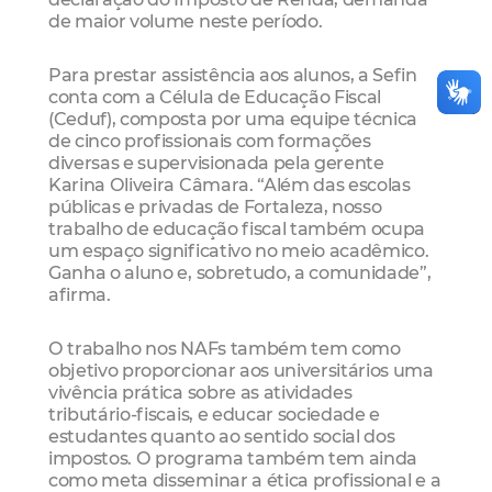
de maior volume neste período.
Para prestar assistência aos alunos, a Sefin
conta com a Célula de Educação Fiscal
(Ceduf), composta por uma equipe técnica
de cinco profissionais com formações
diversas e supervisionada pela gerente
Karina Oliveira Câmara. “Além das escolas
públicas e privadas de Fortaleza, nosso
trabalho de educação fiscal também ocupa
um espaço significativo no meio acadêmico.
Ganha o aluno e, sobretudo, a comunidade”,
afirma.
O trabalho nos NAFs também tem como
objetivo proporcionar aos universitários uma
vivência prática sobre as atividades
tributário-fiscais, e educar sociedade e
estudantes quanto ao sentido social dos
impostos. O programa também tem ainda
como meta disseminar a ética profissional e a