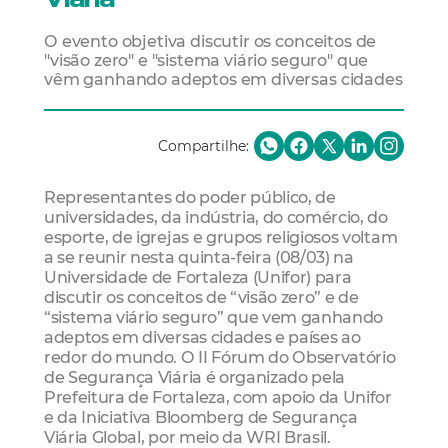
O evento objetiva discutir os conceitos de
"visão zero" e "sistema viário seguro" que
vêm ganhando adeptos em diversas cidades
Compartilhe:
Representantes do poder público, de
universidades, da indústria, do comércio, do
esporte, de igrejas e grupos religiosos voltam
a se reunir nesta quinta-feira (08/03) na
Universidade de Fortaleza (Unifor) para
discutir os conceitos de “visão zero” e de
“sistema viário seguro” que vem ganhando
adeptos em diversas cidades e países ao
redor do mundo. O II Fórum do Observatório
de Segurança Viária é organizado pela
Prefeitura de Fortaleza, com apoio da Unifor
e da Iniciativa Bloomberg de Segurança
Viária Global, por meio da WRI Brasil.