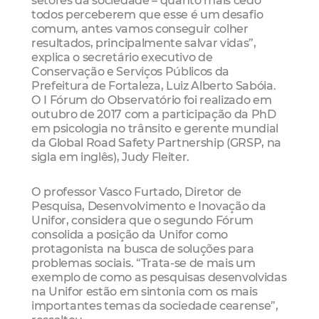
todos perceberem que esse é um desafio
comum, antes vamos conseguir colher
resultados, principalmente salvar vidas”,
explica o secretário executivo de
Conservação e Serviços Públicos da
Prefeitura de Fortaleza, Luiz Alberto Sabóia.
O I Fórum do Observatório foi realizado em
outubro de 2017 com a participação da PhD
em psicologia no trânsito e gerente mundial
da Global Road Safety Partnership (GRSP, na
sigla em inglês), Judy Fleiter.
O professor Vasco Furtado, Diretor de
Pesquisa, Desenvolvimento e Inovação da
Unifor, considera que o segundo Fórum
consolida a posição da Unifor como
protagonista na busca de soluções para
problemas sociais. “Trata-se de mais um
exemplo de como as pesquisas desenvolvidas
na Unifor estão em sintonia com os mais
importantes temas da sociedade cearense”,