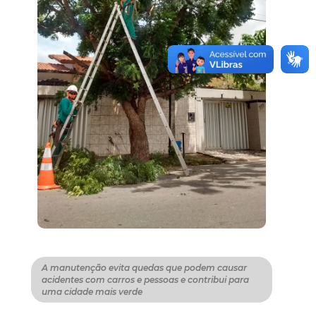
A manutenção evita quedas que podem causar
acidentes com carros e pessoas e contribui para
uma cidade mais verde