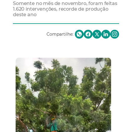
Somente no mês de novembro, foram feitas
1.620 intervenções, recorde de produção
deste ano
Compartilhe: