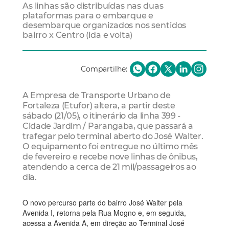
As linhas são distribuídas nas duas
plataformas para o embarque e
desembarque organizados nos sentidos
bairro x Centro (ida e volta)
Compartilhe:
A Empresa de Transporte Urbano de
Fortaleza (Etufor) altera, a partir deste
sábado (21/05), o itinerário da linha 399 -
Cidade Jardim / Parangaba, que passará a
trafegar pelo terminal aberto do José Walter.
O equipamento foi entregue no último mês
de fevereiro e recebe nove linhas de ônibus,
atendendo a cerca de 21 mil/passageiros ao
dia.
O novo percurso parte do bairro José Walter pela
Avenida I, retorna pela Rua Mogno e, em seguida,
acessa a Avenida A, em direção ao Terminal José