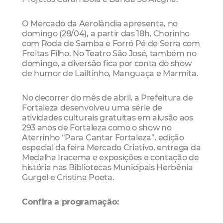
O Mercado da Aerolândia apresenta, no
domingo (28/04), a partir das 18h, Chorinho
com Roda de Samba e Forró Pé de Serra com
Freitas Filho. No Teatro São José, também no
domingo, a diversão fica por conta do show
de humor de Lailtinho, Manguaça e Marmita.
No decorrer do mês de abril, a Prefeitura de
Fortaleza desenvolveu uma série de
atividades culturais gratuitas em alusão aos
293 anos de Fortaleza como o show no
Aterrinho “Para Cantar Fortaleza”, edição
especial da feira Mercado Criativo, entrega da
Medalha Iracema e exposições e contação de
história nas Bibliotecas Municipais Herbênia
Gurgel e Cristina Poeta.
Confira a programação: