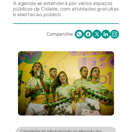
A agenda se estenderá por vários espaços
públicos da Cidade, com atividades gratuitas
e abertas ao público
Compartilhe:
Camaleões do Vila é atração no Mercado dos