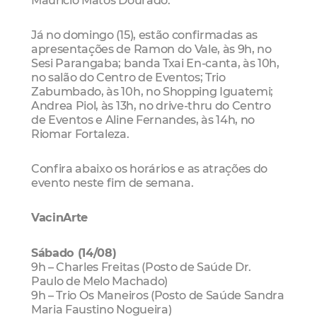
Já no domingo (15), estão confirmadas as
apresentações de Ramon do Vale, às 9h, no
Sesi Parangaba; banda Txai En-canta, às 10h,
no salão do Centro de Eventos; Trio
Zabumbado, às 10h, no Shopping Iguatemi;
Andrea Piol, às 13h, no drive-thru do Centro
de Eventos e Aline Fernandes, às 14h, no
Riomar Fortaleza.
Confira abaixo os horários e as atrações do
evento neste fim de semana.
VacinArte
Sábado (14/08)
9h – Charles Freitas (Posto de Saúde Dr.
Paulo de Melo Machado)
9h – Trio Os Maneiros (Posto de Saúde Sandra
Maria Faustino Nogueira)