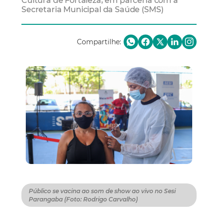
Cultura de Fortaleza, em parceria com a
Secretaria Municipal da Saúde (SMS)
Compartilhe:
Público se vacina ao som de show ao vivo no Sesi
Parangaba (Foto: Rodrigo Carvalho)