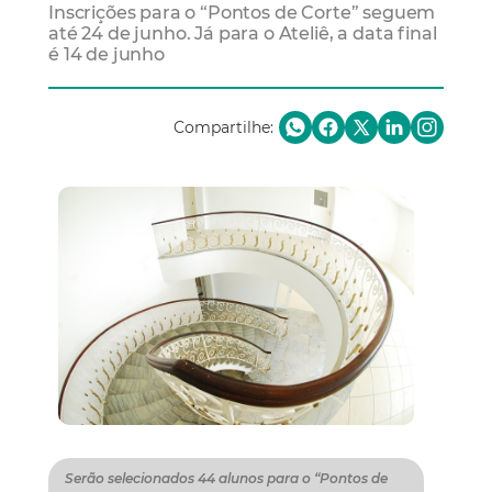
Inscrições para o “Pontos de Corte” seguem
até 24 de junho. Já para o Ateliê, a data final
é 14 de junho
Compartilhe:
Serão selecionados 44 alunos para o “Pontos de