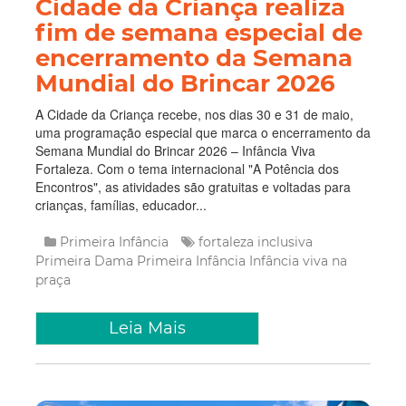
Cidade da Criança realiza
fim de semana especial de
encerramento da Semana
Mundial do Brincar 2026
A Cidade da Criança recebe, nos dias 30 e 31 de maio,
uma programação especial que marca o encerramento da
Semana Mundial do Brincar 2026 – Infância Viva
Fortaleza. Com o tema internacional "A Potência dos
Encontros", as atividades são gratuitas e voltadas para
crianças, famílias, educador...
Primeira Infância
fortaleza inclusiva
Primeira Dama
Primeira Infância
Infância viva na
praça
Leia Mais