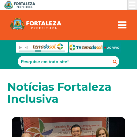
Notícias Fortaleza
Inclusiva