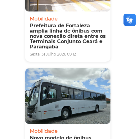
Mobilidade
Prefeitura de Fortaleza
amplia linha de ônibus com
nova conexão direta entre os
Terminais Conjunto Ceará e
Parangaba
Sexta, 31 Julho 2026 09:12
Mobilidade
Novo modelo de ônibus