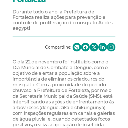
Durante todo o ano, a Prefeitura de
Fortaleza realiza ações para prevenção e
controle de proliferação do mosquito Aedes
aegypti
Compartilhe:
O dia 22 de novembro foi instituído como o
Dia Mundial de Combate à Dengue, com o
objetivo de alertar a população sobre a
importância de eliminar os criadouros do
mosquito. Com a proximidade do período
chuvoso, a Prefeitura de Fortaleza, por meio
da Secretaria Municipal da Saúde (SMS), está
intensificando as ações de enfrentamento às
arboviroses (dengue, zika e chikungunya)
com inspeções regulares em canais e galerias
de água pluvial e, quando detectados focos
positivos, realiza a aplicação de inseticida