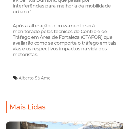
interferências para melhoria da mobilidade
urbana".
Após a alteração, o cruzamento será
monitorado pelos técnicos do Controle de
Tráfego em Área de Fortaleza (CTAFOR) que
avaliarão como se comporta o tráfego em tais
vias e os respectivos impactos na vida dos
motoristas.
Alberto Sá
Amc
Mais Lidas