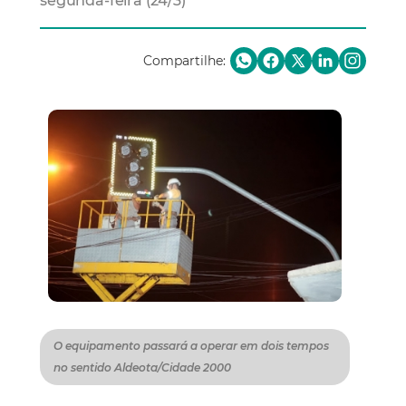
segunda-feira (24/3)
Compartilhe:
O equipamento passará a operar em dois tempos
no sentido Aldeota/Cidade 2000