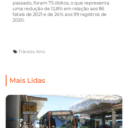
passado, foram 75 óbitos, o que representa
uma redução de 12,8% em relação aos 86
fatais de 2021 e de 24% aos 99 registros de
2020.
Trânsito
Amc
Mais Lidas