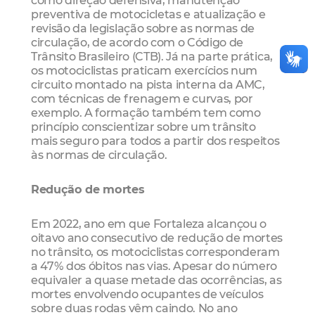
preventiva de motocicletas e atualização e
revisão da legislação sobre as normas de
circulação, de acordo com o Código de
Trânsito Brasileiro (CTB). Já na parte prática,
os motociclistas praticam exercícios num
circuito montado na pista interna da AMC,
com técnicas de frenagem e curvas, por
exemplo. A formação também tem como
princípio conscientizar sobre um trânsito
mais seguro para todos a partir dos respeitos
às normas de circulação.
Redução de mortes
Em 2022, ano em que Fortaleza alcançou o
oitavo ano consecutivo de redução de mortes
no trânsito, os motociclistas corresponderam
a 47% dos óbitos nas vias. Apesar do número
equivaler a quase metade das ocorrências, as
mortes envolvendo ocupantes de veículos
sobre duas rodas vêm caindo. No ano