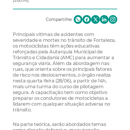
(28/06)
Compartilhe:
Principais vítimas de acidentes com
severidade e mortes no trânsito de Fortaleza,
os motociclistas têm ações educativas
reforçadas pela Autarquia Municipal de
Trânsito e Cidadania (AMC) para aumentar a
segurança viária. Além da abordagem nas
ruas, que orienta sobre os principais fatores
de risco nos deslocamentos, o órgão realiza
nesta quarta-feira (28/06), a partir de 14h,
mais uma turma do curso de pilotagem
segura. A capacitação tem como objetivo
preparar os condutores de motocicletas a
lidarem com qualquer situação adversa no
trânsito.
Na parte teórica, serão abordados temas
como direção defensiva, manutenção