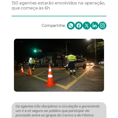
150 agentes estarão envolvidos na operação,
que começa às 6h
Compartilhe:
Os agentes irão disciplinar a circulação e garantindo
um ir e vir seguro ao público que participar da
procissão entre as igrejas do Carmo e de Fátima