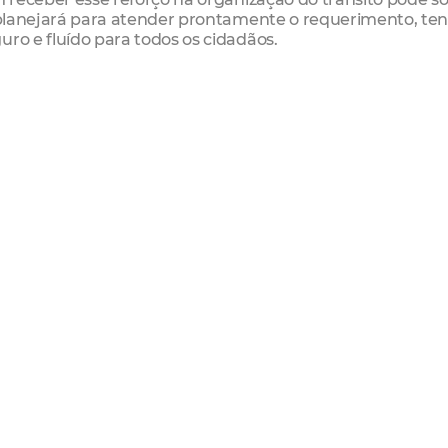
e planejará para atender prontamente o requerimento, te
uro e fluído para todos os cidadãos.