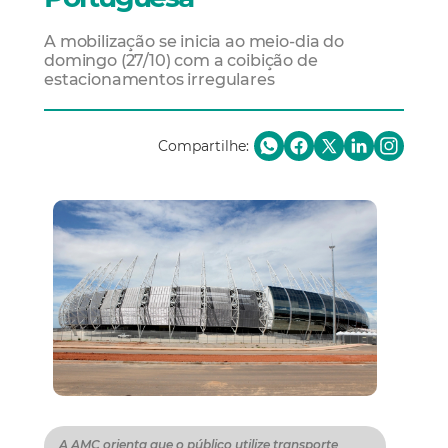
A mobilização se inicia ao meio-dia do
domingo (27/10) com a coibição de
estacionamentos irregulares
Compartilhe:
A AMC orienta que o público utilize transporte