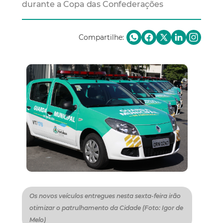
durante a Copa das Confederações
Compartilhe:
Os novos veículos entregues nesta sexta-feira irão
otimizar o patrulhamento da Cidade (Foto: Igor de
Melo)