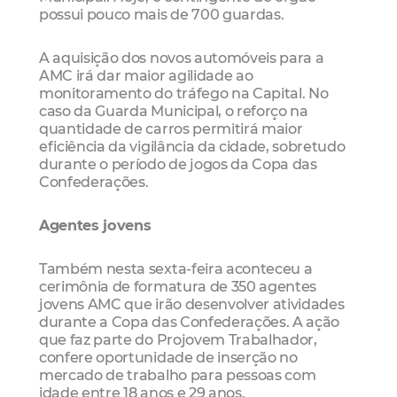
possui pouco mais de 700 guardas.
A aquisição dos novos automóveis para a
AMC irá dar maior agilidade ao
monitoramento do tráfego na Capital. No
caso da Guarda Municipal, o reforço na
quantidade de carros permitirá maior
eficiência da vigilância da cidade, sobretudo
durante o período de jogos da Copa das
Confederações.
Agentes jovens
Também nesta sexta-feira aconteceu a
cerimônia de formatura de 350 agentes
jovens AMC que irão desenvolver atividades
durante a Copa das Confederações. A ação
que faz parte do Projovem Trabalhador,
confere oportunidade de inserção no
mercado de trabalho para pessoas com
idade entre 18 anos e 29 anos.