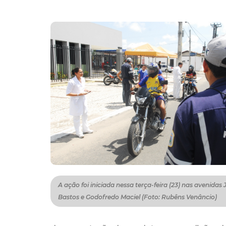
A ação foi iniciada nessa terça-feira (23) nas avenidas 
Bastos e Godofredo Maciel (Foto: Rubêns Venâncio)