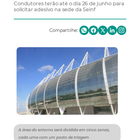
Condutores terão até o dia 26 de junho para
solicitar adesivo na sede da Seinf
Compartilhe:
A área do entorno será dividida em cinco zonas,
cada uma com um posto de triagem