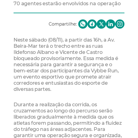
70 agentes estarão envolvidos na operação
Compartilhe:
Neste sábado (08/11), a partir das 16h, a Av.
Beira-Mar terá o trecho entre as ruas
Ildefonso Albano e Vicente de Castro
bloqueado provisoriamente. Essa medida é
necessária para garantir a segurança e o
bem-estar dos participantes da Vybbe Run,
um evento esportivo que promete atrair
corredores e entusiastas do esporte de
diversas partes.
Durante a realização da corrida, os
cruzamentos ao longo do percurso serão
liberados gradualmente à medida que os
atletas forem passando, permitindo a fluidez
do tráfego nas áreas adjacentes. Para
garantir uma operação segura e organizada,