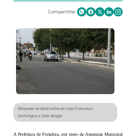
Compartilhe:
Bloqueio se dará entre as ruas Francisco
Domingos e Júlio Braga
A Prefeitura de Fortaleza, por meio da Autarquia Municipal