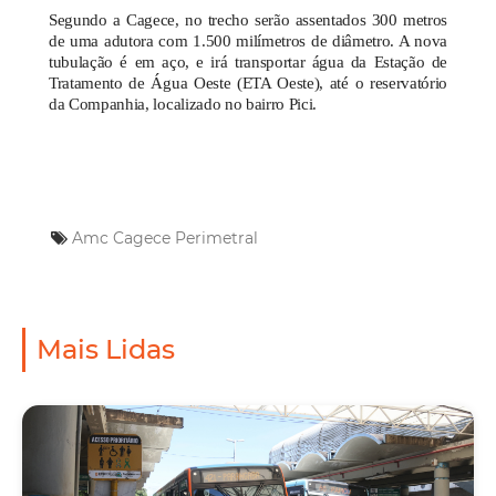
Segundo a Cagece, no trecho serão assentados 300 metros
de uma adutora com 1.500 milímetros de diâmetro. A nova
tubulação é em aço, e irá transportar água da Estação de
Tratamento de Água Oeste (ETA Oeste), até o reservatório
da Companhia, localizado no bairro Pici.
Amc
Cagece
Perimetral
Mais Lidas