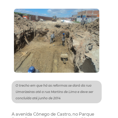
O trecho em que há as reformas se dará da rua
Umarizeiras até a rua Martins de Lima e deve ser
concluída até junho de 2014
A avenida Cônego de Castro, no Parque