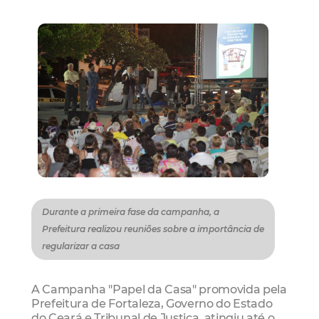
Durante a primeira fase da campanha, a
Prefeitura realizou reuniões sobre a importância de
regularizar a casa
A Campanha "Papel da Casa" promovida pela
Prefeitura de Fortaleza, Governo do Estado
do Ceará e Tribunal de Justiça atingiu até o