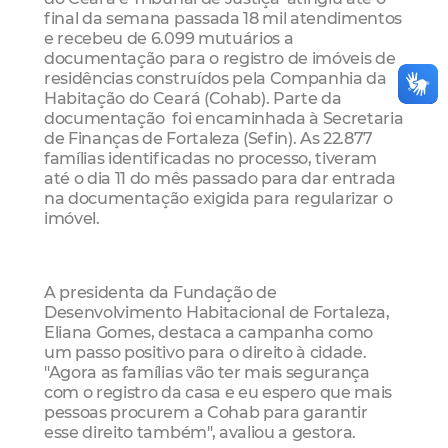
final da semana passada 18 mil atendimentos
e recebeu de 6.099 mutuários a
documentação para o registro de imóveis de
residências construídos pela Companhia da
Habitação do Ceará (Cohab). Parte da
documentação foi encaminhada à Secretaria
de Finanças de Fortaleza (Sefin). As 22.877
famílias identificadas no processo, tiveram
até o dia 11 do mês passado para dar entrada
na documentação exigida para regularizar o
imóvel.
A presidenta da Fundação de
Desenvolvimento Habitacional de Fortaleza,
Eliana Gomes, destaca a campanha como
um passo positivo para o direito à cidade.
"Agora as famílias vão ter mais segurança
com o registro da casa e eu espero que mais
pessoas procurem a Cohab para garantir
esse direito também", avaliou a gestora.