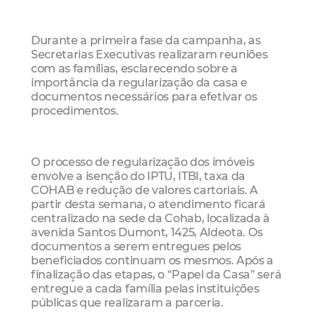
Durante a primeira fase da campanha, as
Secretarias Executivas realizaram reuniões
com as famílias, esclarecendo sobre a
importância da regularização da casa e
documentos necessários para efetivar os
procedimentos.
O processo de regularização dos imóveis
envolve a isenção do IPTU, ITBI, taxa da
COHAB e redução de valores cartoriais. A
partir desta semana, o atendimento ficará
centralizado na sede da Cohab, localizada à
avenida Santos Dumont, 1425, Aldeota. Os
documentos a serem entregues pelos
beneficiados continuam os mesmos. Após a
finalização das etapas, o “Papel da Casa” será
entregue a cada família pelas instituições
públicas que realizaram a parceria.