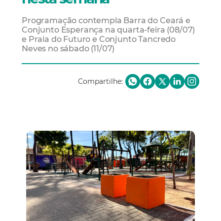
Programação contempla Barra do Ceará e
Conjunto Esperança na quarta-feira (08/07)
e Praia do Futuro e Conjunto Tancredo
Neves no sábado (11/07)
Compartilhe: