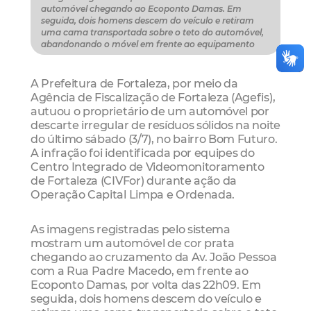
automóvel chegando ao Ecoponto Damas. Em
seguida, dois homens descem do veículo e retiram
uma cama transportada sobre o teto do automóvel,
abandonando o móvel em frente ao equipamento
A Prefeitura de Fortaleza, por meio da
Agência de Fiscalização de Fortaleza (Agefis),
autuou o proprietário de um automóvel por
descarte irregular de resíduos sólidos na noite
do último sábado (3/7), no bairro Bom Futuro.
A infração foi identificada por equipes do
Centro Integrado de Videomonitoramento
de Fortaleza (CIVFor) durante ação da
Operação Capital Limpa e Ordenada.
As imagens registradas pelo sistema
mostram um automóvel de cor prata
chegando ao cruzamento da Av. João Pessoa
com a Rua Padre Macedo, em frente ao
Ecoponto Damas, por volta das 22h09. Em
seguida, dois homens descem do veículo e