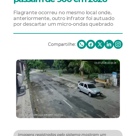
Flagrante ocorreu no mesmo local onde,
anteriormente, outro infrator foi autuado
por descartar um micro-ondas quebrado
Compartilhe:
Imagens registradas pelo sistema mostram um