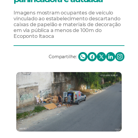
Imagens mostram ocupantes de veículo
vinculado ao estabelecimento descartando
caixas de papelão e materiais de decoração
em via pública a menos de 100m do
Ecoponto Itaoca
Compartilhe: