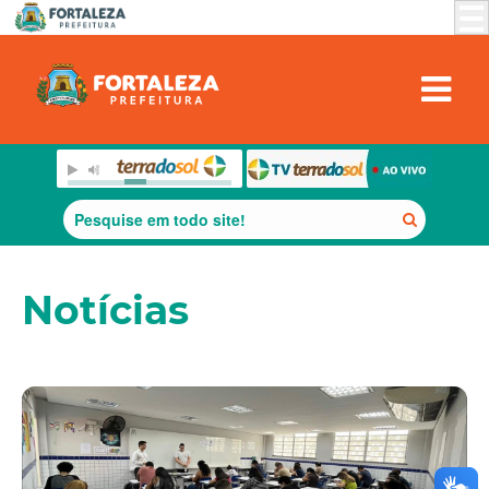
Notícias