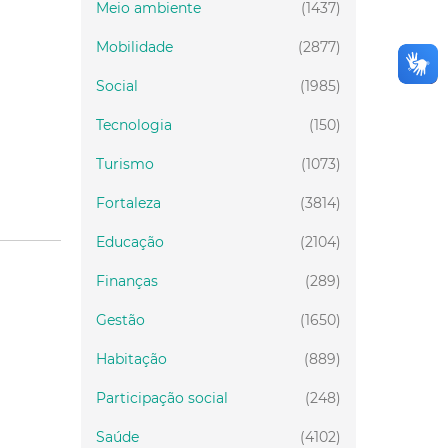
Meio ambiente
(1437)
Mobilidade
(2877)
Social
(1985)
Tecnologia
(150)
Turismo
(1073)
Fortaleza
(3814)
Educação
(2104)
Finanças
(289)
Gestão
(1650)
Habitação
(889)
Participação social
(248)
Saúde
(4102)