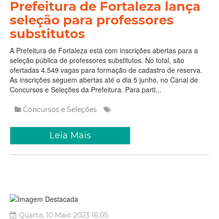
Prefeitura de Fortaleza lança
seleção para professores
substitutos
A Prefeitura de Fortaleza está com inscrições abertas para a
seleção pública de professores substitutos. No total, são
ofertadas 4.549 vagas para formação de cadastro de reserva.
As inscrições seguem abertas até o dia 5 junho, no Canal de
Concursos e Seleções da Prefeitura. Para parti...
Concursos e Seleções
Leia Mais
Quarta, 10 Maio 2023 16:05