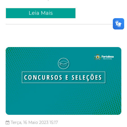
Leia Mais
Terça, 16 Maio 2023 15:17