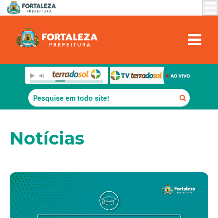
Notícias