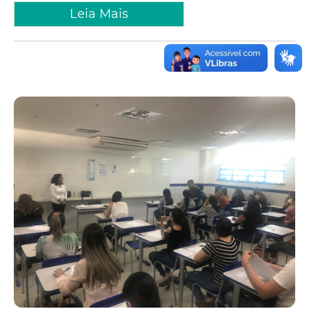
Leia Mais