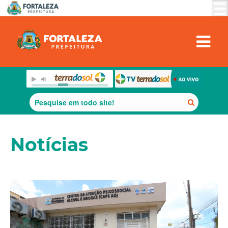
Notícias