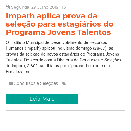
Segunda, 29 Julho 2019 11:51
Imparh aplica prova da
seleção para estagiários do
Programa Jovens Talentos
O Instituto Municipal de Desenvolvimento de Recursos
Humanos (Imparh) aplicou, no último domingo (28/07), as
provas da seleção de novos estagiários do Programa Jovens
Talentos. De acordo com a Diretoria de Concursos e Seleções
do Imparh, 2.802 candidatos participaram do exame em
Fortaleza em...
Concursos e Seleções
Leia Mais