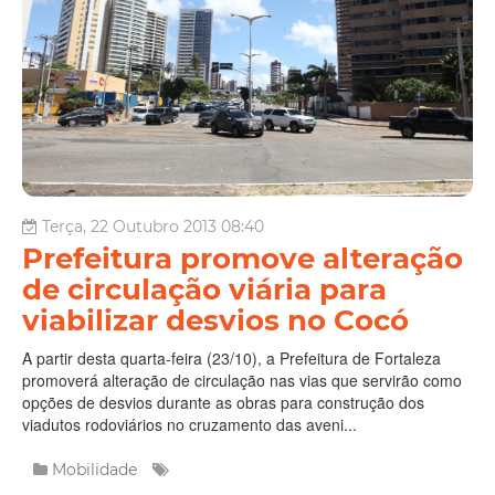
Terça, 22 Outubro 2013 08:40
Prefeitura promove alteração
de circulação viária para
viabilizar desvios no Cocó
A partir desta quarta-feira (23/10), a Prefeitura de Fortaleza
promoverá alteração de circulação nas vias que servirão como
opções de desvios durante as obras para construção dos
viadutos rodoviários no cruzamento das aveni...
Mobilidade