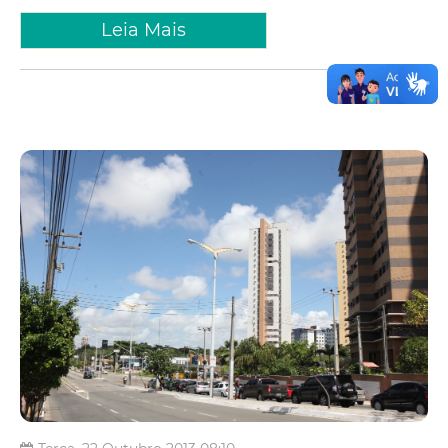
Leia Mais