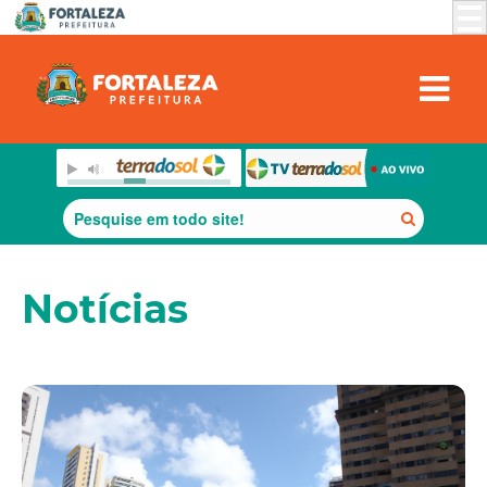
Notícias