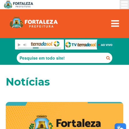
Notícias