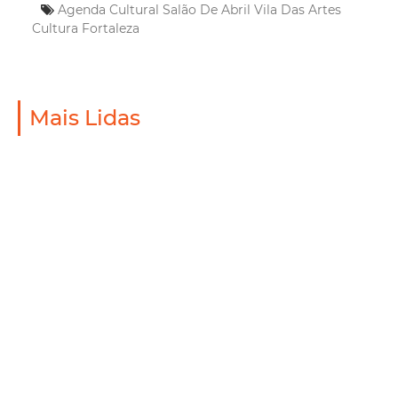
Agenda Cultural
Salão De Abril
Vila Das Artes
Cultura
Fortaleza
Mais Lidas
Mobilidade