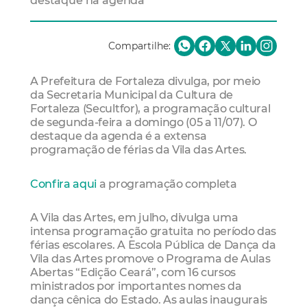
destaque na agenda
Compartilhe:
A Prefeitura de Fortaleza divulga, por meio
da Secretaria Municipal da Cultura de
Fortaleza (Secultfor), a programação cultural
de segunda-feira a domingo (05 a 11/07). O
destaque da agenda é a extensa
programação de férias da Vila das Artes.
Confira aqui
a programação completa
A Vila das Artes, em julho, divulga uma
intensa programação gratuita no período das
férias escolares. A Escola Pública de Dança da
Vila das Artes promove o Programa de Aulas
Abertas “Edição Ceará”, com 16 cursos
ministrados por importantes nomes da
dança cênica do Estado. As aulas inaugurais