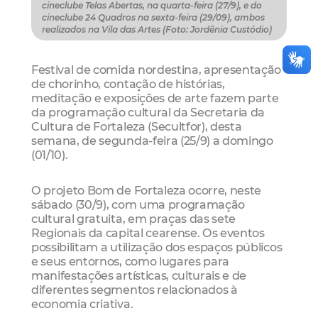
cineclube Telas Abertas, na quarta-feira (27/9), e do
cineclube 24 Quadros na sexta-feira (29/09), ambos
realizados na Vila das Artes (Foto: Jordênia Custódio)
Festival de comida nordestina, apresentação
de chorinho, contação de histórias,
meditação e exposições de arte fazem parte
da programação cultural da Secretaria da
Cultura de Fortaleza (Secultfor), desta
semana, de segunda-feira (25/9) a domingo
(01/10).
O projeto Bom de Fortaleza ocorre, neste
sábado (30/9), com uma programação
cultural gratuita, em praças das sete
Regionais da capital cearense. Os eventos
possibilitam a utilização dos espaços públicos
e seus entornos, como lugares para
manifestações artísticas, culturais e de
diferentes segmentos relacionados à
economia criativa.