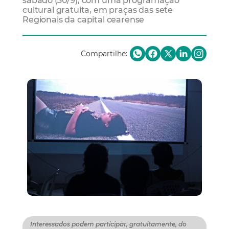
sábado (30/9), com uma programação
cultural gratuita, em praças das sete
Regionais da capital cearense
Compartilhe:
Interessados podem participar, gratuitamente, do