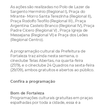
As ações são realizadas no Polo de Lazer da
Sargento Hermínio (Regional I), Praça do
Mirante- Morro Santa Terezinha (Regional II),
Praça Rodolfo Teofílo (Regional III) , Praça
Argentina Castelo Branco (Regional IV), Praça
Padre Cícero (Regional V) , Praça Igreja de
Messejana (Regional VI) e Praça dos Leões
(Regional Centro).
A programação cultural da Prefeitura de
Fortaleza traz ainda nesta semana, o
cineclube Telas Abertas, na quarta-feira
(27/9), e o cineclube 24 Quadros na sexta-feira
(29/09), ambos gratuitos e abertos ao público.
Confira a programação
Bom de Fortaleza
Programações culturais gratuitas em praças
espalhadas por toda a cidade, essa é a