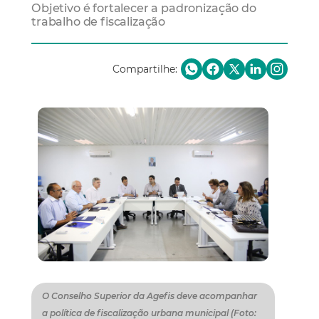
Objetivo é fortalecer a padronização do
trabalho de fiscalização
Compartilhe:
O Conselho Superior da Agefis deve acompanhar
a política de fiscalização urbana municipal (Foto: