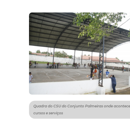
Quadra do CSU do Conjunto Palmeiras onde acontec
cursos e serviços