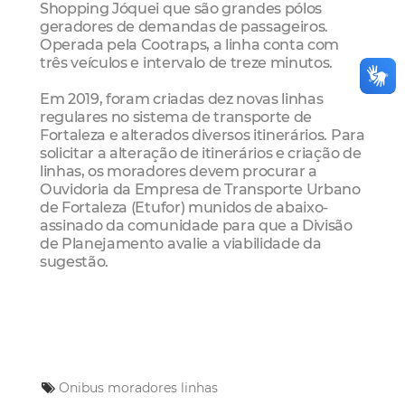
Shopping Jóquei que são grandes pólos
geradores de demandas de passageiros.
Operada pela Cootraps, a linha conta com
três veículos e intervalo de treze minutos.
Em 2019, foram criadas dez novas linhas
regulares no sistema de transporte de
Fortaleza e alterados diversos itinerários. Para
solicitar a alteração de itinerários e criação de
linhas, os moradores devem procurar a
Ouvidoria da Empresa de Transporte Urbano
de Fortaleza (Etufor) munidos de abaixo-
assinado da comunidade para que a Divisão
de Planejamento avalie a viabilidade da
sugestão.
Onibus
moradores
linhas