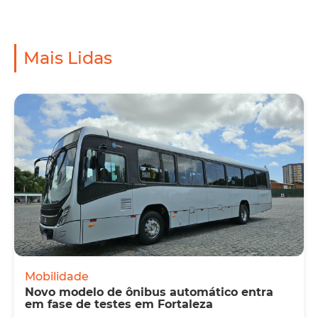
Mais Lidas
Mobilidade
Novo modelo de ônibus automático entra
em fase de testes em Fortaleza