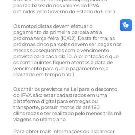
padrão baseado nos valores do IPVA
definidos pelo Governo do Estado do Ceará.
Os motociclistas devem efetuar o
pagamento da primeira parcela até a
próxima terça-feira (10/02). Desta forma, as
próximas cinco parcelas devem ser pagas nos
meses subsequentes com o vencimento
previsto para cada dia 10. A orientação é que
os contribuintes fiquem atentos à data de
vencimento para que o pagamento seja
realizado em tempo hábil.
Os critérios previstos na Lei para o desconto
do IPVA são: estar cadastrados em uma
plataforma digital para entregas ou
transporte, possuir motos de até 160
cilindradas e ter realizado pelo menos três mil
viagens no último ano.
Para obter mais informações ou esclarecer