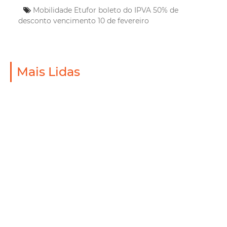
Mobilidade
Etufor
boleto do IPVA
50% de
desconto
vencimento
10 de fevereiro
Mais Lidas