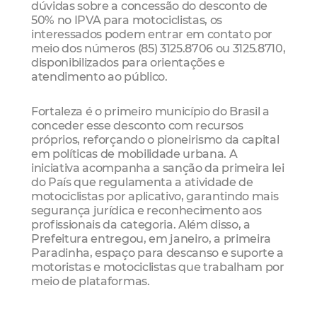
dúvidas sobre a concessão do desconto de
50% no IPVA para motociclistas, os
interessados podem entrar em contato por
meio dos números (85) 3125.8706 ou 3125.8710,
disponibilizados para orientações e
atendimento ao público.
Fortaleza é o primeiro município do Brasil a
conceder esse desconto com recursos
próprios, reforçando o pioneirismo da capital
em políticas de mobilidade urbana. A
iniciativa acompanha a sanção da primeira lei
do País que regulamenta a atividade de
motociclistas por aplicativo, garantindo mais
segurança jurídica e reconhecimento aos
profissionais da categoria. Além disso, a
Prefeitura entregou, em janeiro, a primeira
Paradinha, espaço para descanso e suporte a
motoristas e motociclistas que trabalham por
meio de plataformas.