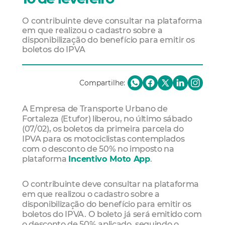
O contribuinte deve consultar na plataforma
em que realizou o cadastro sobre a
disponibilização do benefício para emitir os
boletos do IPVA
Compartilhe:
A Empresa de Transporte Urbano de
Fortaleza (Etufor) liberou, no último sábado
(07/02), os boletos da primeira parcela do
IPVA para os motociclistas contemplados
com o desconto de 50% no imposto na
plataforma
Incentivo Moto App
.
O contribuinte deve consultar na plataforma
em que realizou o cadastro sobre a
disponibilização do benefício para emitir os
boletos do IPVA. O boleto já será emitido com
o desconto de 50% aplicado, seguindo o