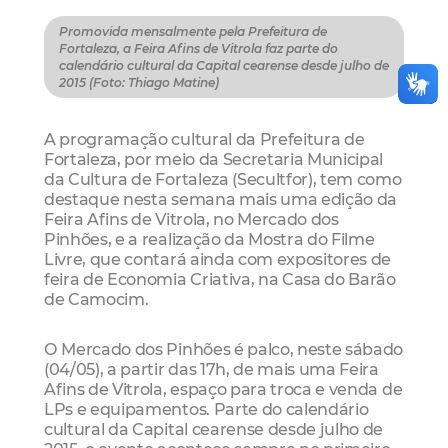
Promovida mensalmente pela Prefeitura de
Fortaleza, a Feira Afins de Vitrola faz parte do
calendário cultural da Capital cearense desde julho de
2015 (Foto: Thiago Matine)
A programação cultural da Prefeitura de
Fortaleza, por meio da Secretaria Municipal
da Cultura de Fortaleza (Secultfor), tem como
destaque nesta semana mais uma edição da
Feira Afins de Vitrola, no Mercado dos
Pinhões, e a realização da Mostra do Filme
Livre, que contará ainda com expositores de
feira de Economia Criativa, na Casa do Barão
de Camocim.
O Mercado dos Pinhões é palco, neste sábado
(04/05), a partir das 17h, de mais uma Feira
Afins de Vitrola, espaço para troca e venda de
LPs e equipamentos. Parte do calendário
cultural da Capital cearense desde julho de