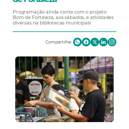
Programação ainda conta com o projeto
Bom de Fortaleza, aos sábados, e atividades
diversas na bibliotecas municipais
Compartilhe: