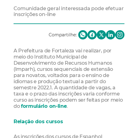
Comunidade geral interessada pode efetuar
inscrições on-line
Compartilhe:
A Prefeitura de Fortaleza vai realizar, por
meio do Instituto Municipal de
Desenvolvimento de Recursos Humanos
(Imparh), cursos sequenciais de extensão
para novatos, voltados para o ensino de
idiomas e produção textual a partir do
semestre 2022.1. A quantidade de vagas, a
taxa e o prazo das inscrições varia conforme
curso as inscrições podem ser feitas por meio
do
formulário on-line
.
Relação dos cursos
As inscrições dos cursos de Espanhol