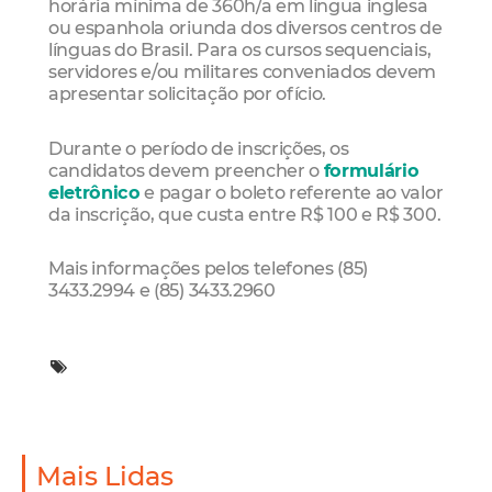
horária mínima de 360h/a em língua inglesa
ou espanhola oriunda dos diversos centros de
línguas do Brasil. Para os cursos sequenciais,
servidores e/ou militares conveniados devem
apresentar solicitação por ofício.
Durante o período de inscrições, os
candidatos devem preencher o
formulário
eletrônico
e pagar o boleto referente ao valor
da inscrição, que custa entre R$ 100 e R$ 300.
Mais informações pelos telefones (85)
3433.2994 e (85) 3433.2960
Mais Lidas