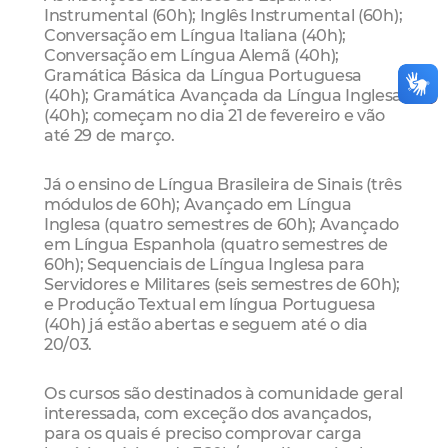
Instrumental (60h); Inglês Instrumental (60h);
Conversação em Língua Italiana (40h);
Conversação em Língua Alemã (40h);
Gramática Básica da Língua Portuguesa
(40h); Gramática Avançada da Língua Inglesa
(40h); começam no dia 21 de fevereiro e vão
até 29 de março.
Já o ensino de Língua Brasileira de Sinais (três
módulos de 60h); Avançado em Língua
Inglesa (quatro semestres de 60h); Avançado
em Língua Espanhola (quatro semestres de
60h); Sequenciais de Língua Inglesa para
Servidores e Militares (seis semestres de 60h);
e Produção Textual em língua Portuguesa
(40h) já estão abertas e seguem até o dia
20/03.
Os cursos são destinados à comunidade geral
interessada, com exceção dos avançados,
para os quais é preciso comprovar carga