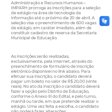
Administração e Recursos Humanos –
IMPARH prorroga as inscrições para a seleção
de estágio na área de tecnologia da
informação até o próximo dia 20 de abril. A
seleção visa o preenchimento de 600 vagas
de estágio, em caráter imediato, além de
constituir cadastro de reserva da Secretaria
Municipal de Educação.
As inscrições serão realizadas,
exclusivamente, pela Internet, através do
preenchimento de formulário de inscrição
eletrônico disponível no link abaixo. Para
efetuar sua inscrição, o candidato deverá
pagar um boleto no valor de R$ 20,00 (vinte
reais). No ato da inscrição o candidato deverá
fazer a opção pelo Distrito de Educação,
conforme o Anexo III do Edital, e pelo turno,
manhã ou tarde, em que pretende realizar o
estágio. Uma vez feita a escolha, o candidato
não poderá fazer alterações.