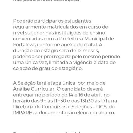
Poderão participar os estudantes
regularmente matriculados em curso de
nível superior nas instituições de ensino
conveniadas com a Prefeitura Municipal de
Fortaleza, conforme anexo do edital. A
duração do estágio será de 12 meses,
podendo ser prorrogada pelo mesmo período
uma única vez, limitada a vigência à data de
colação de grau do estagiário.
A Seleção terá etapa única, por meio de
Análise Curricular. O candidato deverá
entregar no período de 14 e 16 de abril, no
horário das 9h às 11h30 e das 13h30 às 17h, na
Diretoria de Concursos e Seleções – DCS, do
IMPARH, a documentação elencada abaixo.