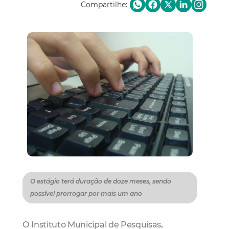
Compartilhe:
O estágio terá duração de doze meses, sendo
possível prorrogar por mais um ano
O Instituto Municipal de Pesquisas,