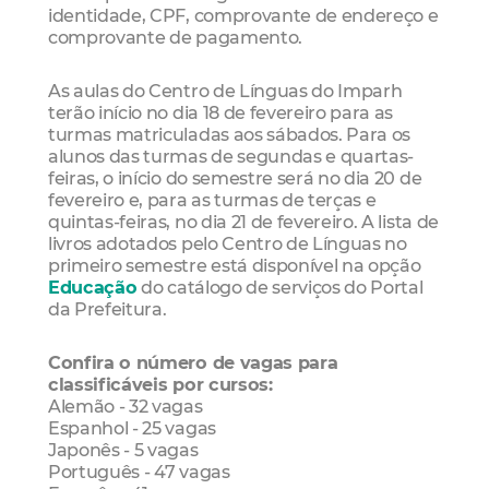
identidade, CPF, comprovante de endereço e
comprovante de pagamento.
As aulas do Centro de Línguas do Imparh
terão início no dia 18 de fevereiro para as
turmas matriculadas aos sábados. Para os
alunos das turmas de segundas e quartas-
feiras, o início do semestre será no dia 20 de
fevereiro e, para as turmas de terças e
quintas-feiras, no dia 21 de fevereiro. A lista de
livros adotados pelo Centro de Línguas no
primeiro semestre está disponível na opção
Educação
do catálogo de serviços do Portal
da Prefeitura.
Confira o número de vagas para
classificáveis por cursos:
Alemão - 32 vagas
Espanhol - 25 vagas
Japonês - 5 vagas
Português - 47 vagas