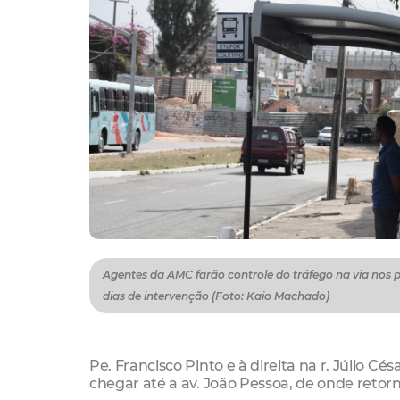
Agentes da AMC farão controle do tráfego na via nos 
dias de intervenção (Foto: Kaio Machado)
Pe. Francisco Pinto e à direita na r. Júlio 
chegar até a av. João Pessoa, de onde retor