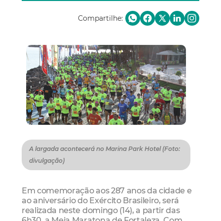
Compartilhe:
A largada acontecerá no Marina Park Hotel (Foto:
divulgação)
Em comemoração aos 287 anos da cidade e
ao aniversário do Exército Brasileiro, será
realizada neste domingo (14), a partir das
6h30, a Meia Maratona de Fortaleza. Com