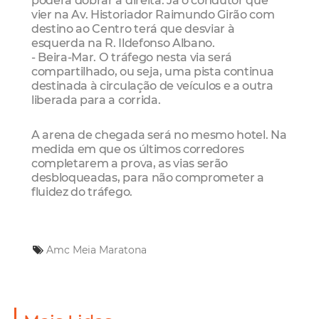
vier na Av. Historiador Raimundo Girão com
destino ao Centro terá que desviar à
esquerda na R. Ildefonso Albano.
- Beira-Mar. O tráfego nesta via será
compartilhado, ou seja, uma pista continua
destinada à circulação de veículos e a outra
liberada para a corrida.
A arena de chegada será no mesmo hotel. Na
medida em que os últimos corredores
completarem a prova, as vias serão
desbloqueadas, para não comprometer a
fluidez do tráfego.
Amc
Meia Maratona