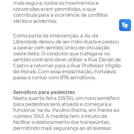
mais segura, todos os movimentos e
conversões eram permitidas, o que
contribuía para a ocorrência de conflitos
viários e acidentes.
Como parte da intervenção, a Av. da
Liberdade deixou de ser mão-dupla e passou
a operar com sentido único de circulação
oeste-leste. O condutor que trafegava no
sentido contrário deve utilizar a Rua Daniel de
Castro e retornar para a Rua Professor Virgílio
de Morais. Com essa implantação, Fortaleza
passa a contar com 876 semáforos.
Semáforo para pedestres
Nesta quarta-feira (03/10), um novo semáforo
para pedestres será ativado e começará a
funcionar na Av. Paulino Rocha, em frente ao
número 1343. A medida tem o intuito de
facilitar o deslocamento dos transeuntes,
permitindo mais segurança ao atravessar.