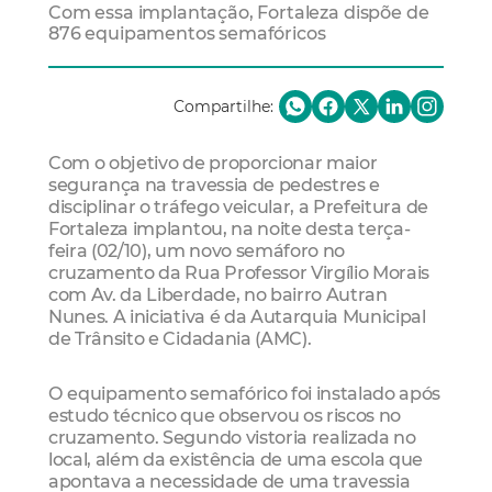
Com essa implantação, Fortaleza dispõe de
876 equipamentos semafóricos
Compartilhe:
Com o objetivo de proporcionar maior
segurança na travessia de pedestres e
disciplinar o tráfego veicular, a Prefeitura de
Fortaleza implantou, na noite desta terça-
feira (02/10), um novo semáforo no
cruzamento da Rua Professor Virgílio Morais
com Av. da Liberdade, no bairro Autran
Nunes. A iniciativa é da Autarquia Municipal
de Trânsito e Cidadania (AMC).
O equipamento semafórico foi instalado após
estudo técnico que observou os riscos no
cruzamento. Segundo vistoria realizada no
local, além da existência de uma escola que
apontava a necessidade de uma travessia