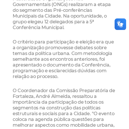
Governamentais (ONGs) realizaram a etapa
do segmento das Pré-conferências
Municipais da Cidade. Na oportunidade, o
grupo elegeu 12 delegados para a 5ª
Conferência Municipal.
O critério para participação e eleição era que
a organização promovesse debates sobre
temas da política urbana. Com metodologia
semelhante aos encontros anteriores, foi
apresentado o documento da Conferência,
programação e esclarecidas dúvidas com
relação ao processo.
O Coordenador da Comissão Preparatória de
Fortaleza, André Almeida, ressaltou a
importância da participação de todos os
segmentos na construção das políticas
estruturais e sociais para a Cidade. "O evento
coloca na agenda pública questões para
melhorar aspectos como mobilidade urbana,