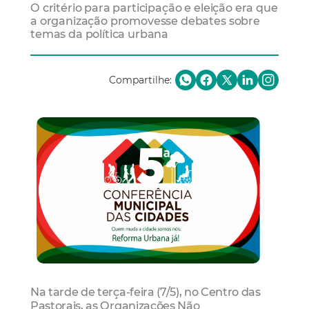
O critério para participação e eleição era que
a organização promovesse debates sobre
temas da política urbana
Compartilhe:
Na tarde de terça-feira (7/5), no Centro das
Pastorais, as Organizações Não