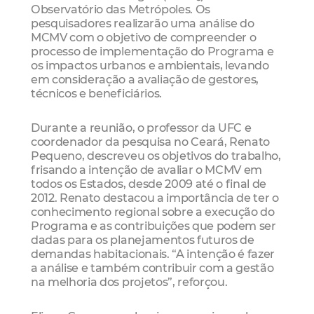
Observatório das Metrópoles. Os
pesquisadores realizarão uma análise do
MCMV com o objetivo de compreender o
processo de implementação do Programa e
os impactos urbanos e ambientais, levando
em consideração a avaliação de gestores,
técnicos e beneficiários.
Durante a reunião, o professor da UFC e
coordenador da pesquisa no Ceará, Renato
Pequeno, descreveu os objetivos do trabalho,
frisando a intenção de avaliar o MCMV em
todos os Estados, desde 2009 até o final de
2012. Renato destacou a importância de ter o
conhecimento regional sobre a execução do
Programa e as contribuições que podem ser
dadas para os planejamentos futuros de
demandas habitacionais. “A intenção é fazer
a análise e também contribuir com a gestão
na melhoria dos projetos”, reforçou.