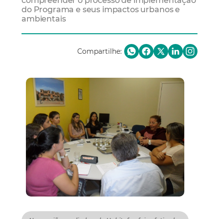
compreender o processo de implementação
do Programa e seus impactos urbanos e
ambientais
Compartilhe: